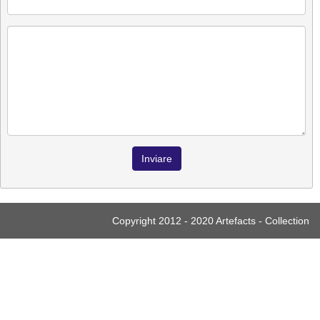
Inviare
Copyright 2012 - 2020 Artefacts - Collection