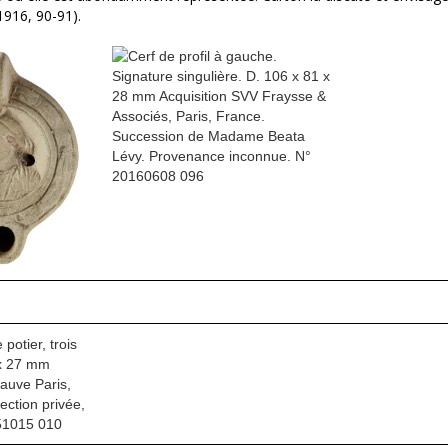
916, 90-91).