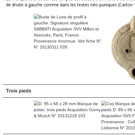
de droite à gauche comme dans les textes néo-puniques (Carton 1
Trois pieds