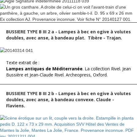
BUSSIERE TYPE B III 2 a - Lampes à bec en ogive à volutes
doubles, avec anse, à bandeau plat. Tibère - Trajan.
Texte extrait de :
Lampes antiques de Méditerranée
. La collection Rivel. Jean
Bussière et Jean-Claude Rivel. Archeopress, Oxford.
BUSSIERE TYPE B III 2 b - Lampes à bec en ogive à volutes
doubles, avec anse, à bandeau convexe. Claude -
Flaviens.