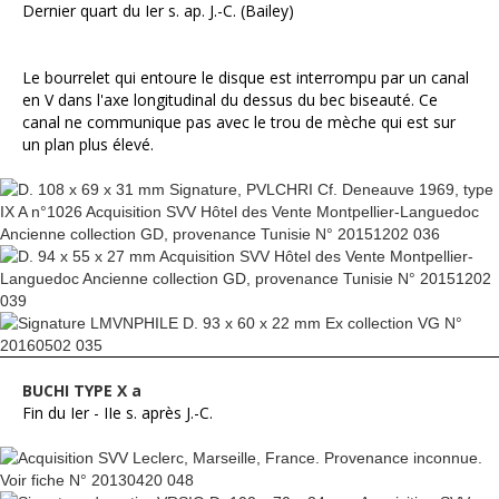
Dernier quart du Ier s. ap. J.-C. (Bailey)
Le bourrelet qui entoure le disque est interrompu par un canal
en V dans l'axe longitudinal du dessus du bec biseauté. Ce
canal ne communique pas avec le trou de mèche qui est sur
un plan plus élevé.
BUCHI TYPE X a
Fin du Ier - IIe s. après J.-C.