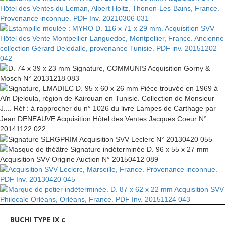
BUCHI TYPE IX c